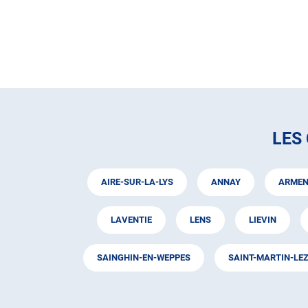
LES
AIRE-SUR-LA-LYS
ANNAY
ARMEN
LAVENTIE
LENS
LIEVIN
SAINGHIN-EN-WEPPES
SAINT-MARTIN-LE