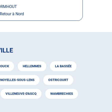
RMHOUT
Retour à Nord
ILLE
ROUCK
HELLEMMES
LA BASSÉE
NOYELLES-SOUS-LENS
OSTRICOURT
VILLENEUVE-D'ASCQ
WAMBRECHIES