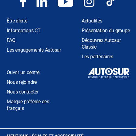
Être alerté
Actualités
Informations CT
Présentation du groupe
FAQ
Découvrez Autosur
Classic
Les engagements Autosur
Les partenaires
Ouvrir un centre
Nous rejoindre
Nous contacter
Marque préférée des
français
(OUVRE