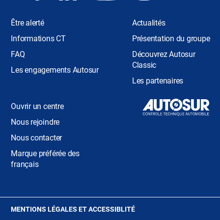
Être alerté
Actualités
Informations CT
Présentation du groupe
FAQ
Découvrez Autosur
Classic
Les engagements Autosur
Les partenaires
Ouvrir un centre
Nous rejoindre
Nous contacter
Marque préférée des
français
(OUVRE
MENTIONS LÉGALES ET ACCESSIBLITÉ
DANS