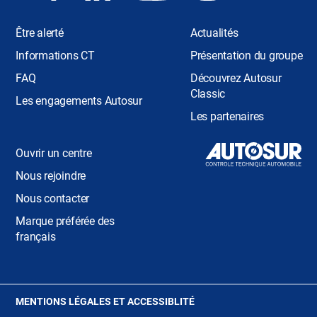
Être alerté
Actualités
Informations CT
Présentation du groupe
FAQ
Découvrez Autosur
Classic
Les engagements Autosur
Les partenaires
Ouvrir un centre
Nous rejoindre
Nous contacter
Marque préférée des
français
(OUVRE
MENTIONS LÉGALES ET ACCESSIBLITÉ
DANS