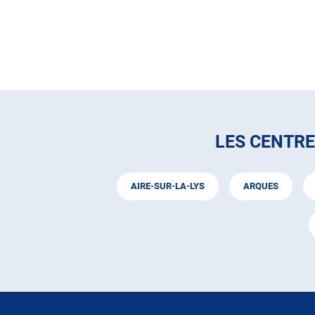
LES CENTR
AIRE-SUR-LA-LYS
ARQUES