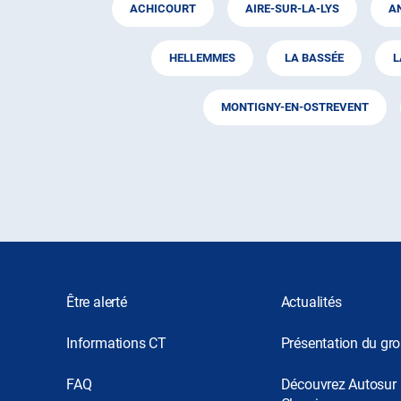
ACHICOURT
AIRE-SUR-LA-LYS
A
HELLEMMES
LA BASSÉE
L
MONTIGNY-EN-OSTREVENT
Être alerté
Actualités
Informations CT
Présentation du gr
FAQ
Découvrez Autosur