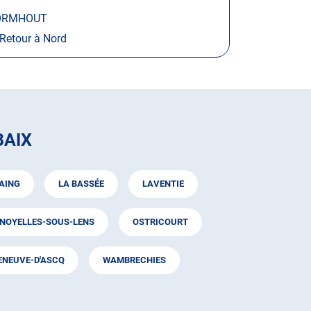
RMHOUT
Retour à Nord
BAIX
AING
LA BASSÉE
LAVENTIE
NOYELLES-SOUS-LENS
OSTRICOURT
ENEUVE-D'ASCQ
WAMBRECHIES