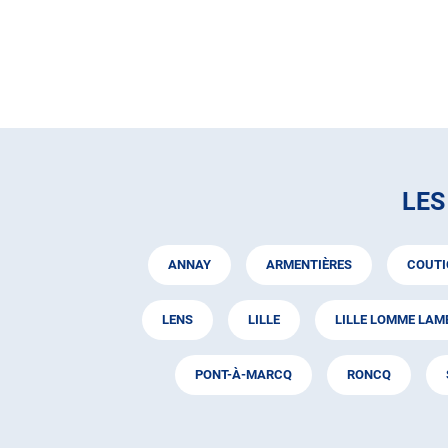
LES
ANNAY
ARMENTIÈRES
COUTI
LENS
LILLE
LILLE LOMME LA
PONT-À-MARCQ
RONCQ