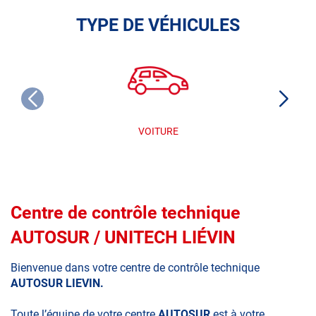
TYPE DE VÉHICULES
VOITURE
Centre de contrôle technique
AUTOSUR / UNITECH LIÉVIN
Bienvenue dans votre centre de contrôle technique
AUTOSUR LIEVIN.
Toute l’équipe de votre centre
AUTOSUR
est à votre