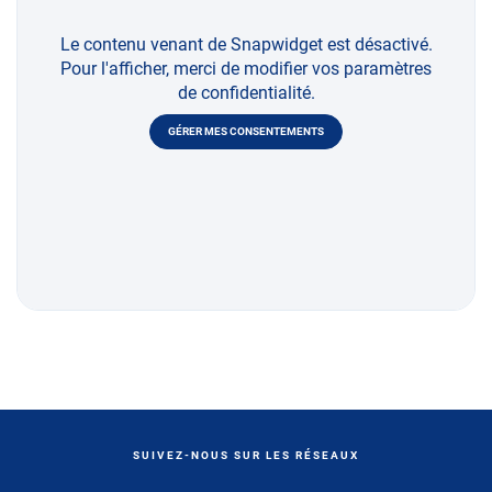
Le contenu venant de Snapwidget est désactivé.
Pour l'afficher, merci de modifier vos paramètres
de confidentialité.
GÉRER MES CONSENTEMENTS
SUIVEZ-NOUS SUR LES RÉSEAUX