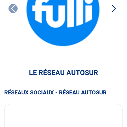
FULLI
LE RÉSEAU AUTOSUR
RÉSEAUX SOCIAUX - RÉSEAU AUTOSUR