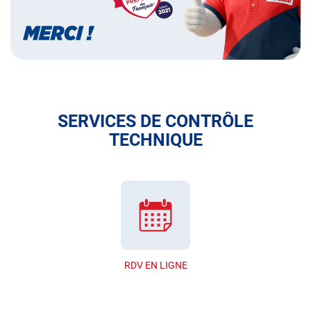
SERVICES DE CONTRÔLE
TECHNIQUE
RDV EN LIGNE