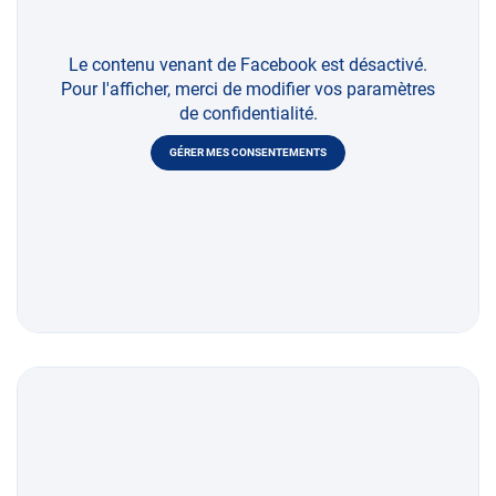
Le contenu venant de Facebook est désactivé.
Pour l'afficher, merci de modifier vos paramètres
de confidentialité.
GÉRER MES CONSENTEMENTS