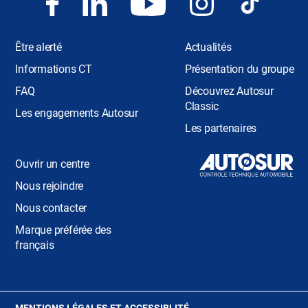
Être alerté
Actualités
Informations CT
Présentation du groupe
FAQ
Découvrez Autosur
Classic
Les engagements Autosur
Les partenaires
Ouvrir un centre
Nous rejoindre
Nous contacter
Marque préférée des
français
(OUVRE