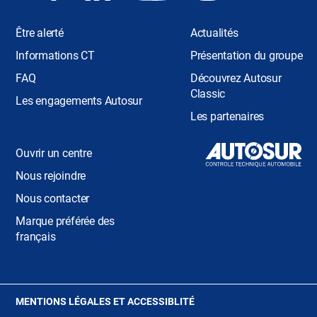
Être alerté
Actualités
Informations CT
Présentation du groupe
FAQ
Découvrez Autosur
Classic
Les engagements Autosur
Les partenaires
Ouvrir un centre
Nous rejoindre
Nous contacter
Marque préférée des
français
(OUVRE
MENTIONS LÉGALES ET ACCESSIBLITÉ
DANS