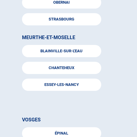
OBERNAI
STRASBOURG
MEURTHE-ET-MOSELLE
BLAINVILLE-SUR-L'EAU
CHANTEHEUX
ESSEY-LES-NANCY
VOSGES
ÉPINAL