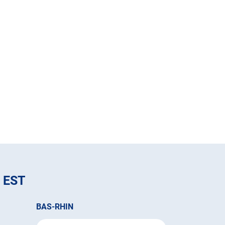
 EST
BAS-RHIN