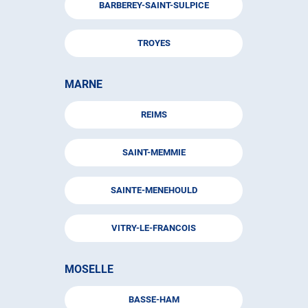
BARBEREY-SAINT-SULPICE
TROYES
MARNE
REIMS
SAINT-MEMMIE
SAINTE-MENEHOULD
VITRY-LE-FRANCOIS
MOSELLE
BASSE-HAM