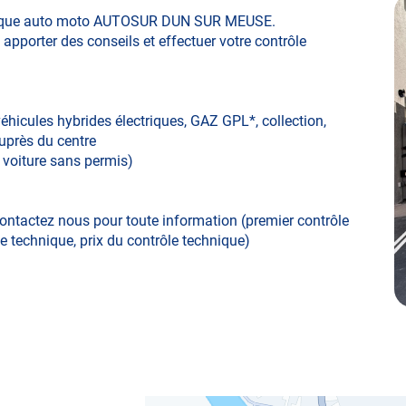
chnique auto moto AUTOSUR DUN SUR MEUSE.
 apporter des conseils et effectuer votre contrôle
 véhicules hybrides électriques, GAZ GPL*, collection,
 auprès du centre
, voiture sans permis)
ontactez nous pour toute information (premier contrôle
le technique, prix du contrôle technique)