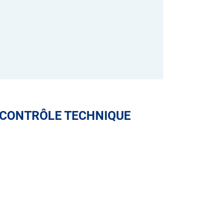
 CONTRÔLE TECHNIQUE