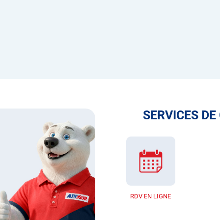
SERVICES DE
RDV EN LIGNE