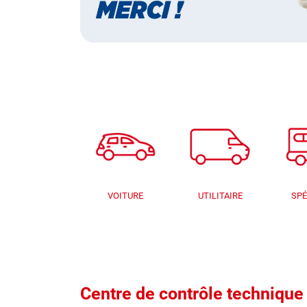
VOITURE
UTILITAIRE
SPÉ
Centre de contrôle techni