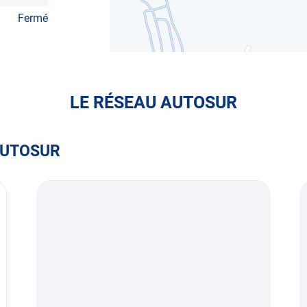
Fermé
LE RÉSEAU AUTOSUR
AUTOSUR