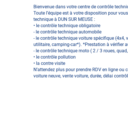
Bienvenue dans votre centre de contrôle te
Toute l’équipe est à votre disposition pour vous
technique à DUN SUR MEUSE :
• le contrôle technique obligatoire
- le contrôle technique automobile
- le contrôle technique voiture spécifique (4x4,
utilitaire, camping-car*). *Prestation à vérifier
- le contrôle technique moto ( 2 / 3 roues, quad
• le contrôle pollution
• la contre visite
N’attendez plus pour prendre RDV en ligne ou c
voiture neuve, vente voiture, durée, délai contrô