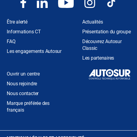
Être alerté
Actualités
Informations CT
Présentation du groupe
FAQ
Découvrez Autosur
Classic
Les engagements Autosur
Les partenaires
Ouvrir un centre
Nous rejoindre
Nous contacter
Marque préférée des
français