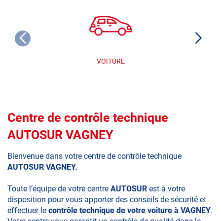
VOITURE
Centre de contrôle technique
AUTOSUR VAGNEY
Bienvenue dans votre centre de contrôle technique
AUTOSUR VAGNEY.
Toute l’équipe de votre centre
AUTOSUR
est à votre
disposition pour vous apporter des conseils de sécurité et
effectuer le
contrôle technique de votre voiture à VAGNEY
.