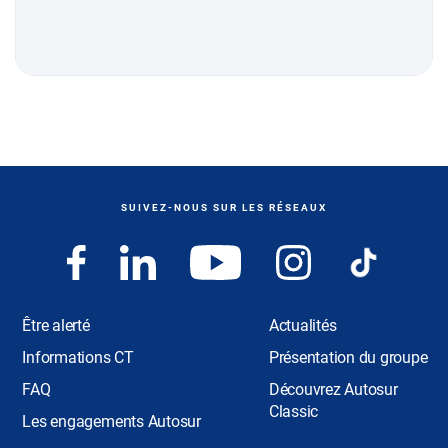
SUIVEZ-NOUS SUR LES RÉSEAUX
Être alerté
Actualités
Informations CT
Présentation du groupe
FAQ
Découvrez Autosur
Classic
Les engagements Autosur