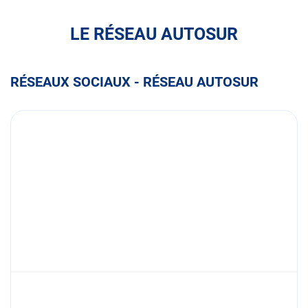
LE RÉSEAU AUTOSUR
RÉSEAUX SOCIAUX - RÉSEAU AUTOSUR