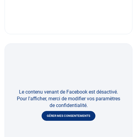
Le contenu venant de Facebook est désactivé.
Pour l'afficher, merci de modifier vos paramètres
de confidentialité.
GÉRER MES CONSENTEMENTS