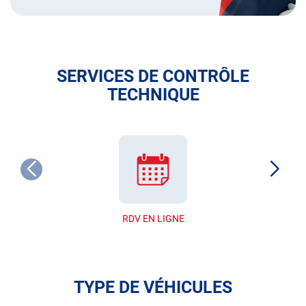
SERVICES DE CONTRÔLE
TECHNIQUE
RDV EN LIGNE
TYPE DE VÉHICULES