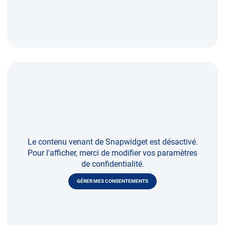
Le contenu venant de Snapwidget est désactivé.
Pour l'afficher, merci de modifier vos paramètres
de confidentialité.
GÉRER MES CONSENTEMENTS