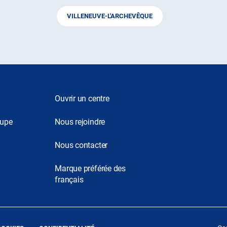
VILLENEUVE-L'ARCHEVÊQUE
Ouvrir un centre
oupe
Nous rejoindre
Nous contacter
Marque préférée des
français