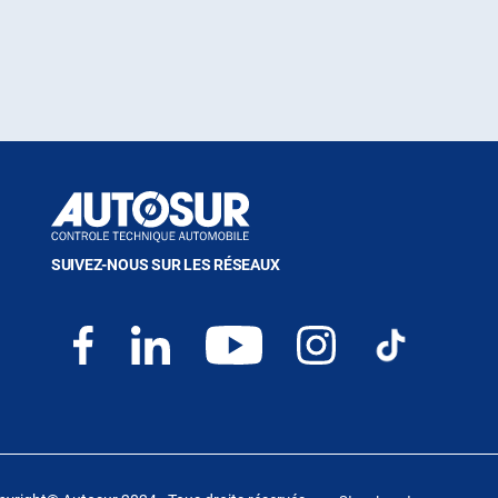
SUIVEZ-NOUS SUR LES RÉSEAUX