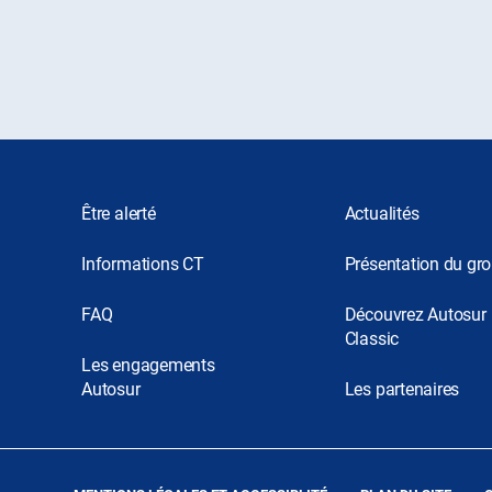
Être alerté
Actualités
Informations CT
Présentation du gr
FAQ
Découvrez Autosur
Classic
Les engagements
Autosur
Les partenaires