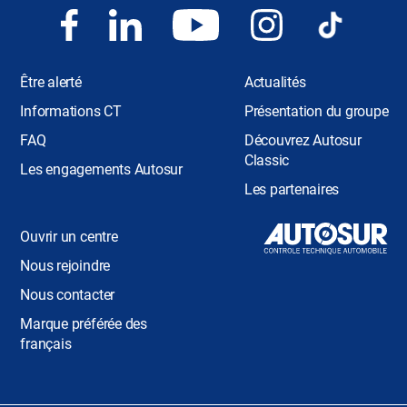
Être alerté
Actualités
Informations CT
Présentation du groupe
FAQ
Découvrez Autosur
Classic
Les engagements Autosur
Les partenaires
Ouvrir un centre
Nous rejoindre
Nous contacter
Marque préférée des
français