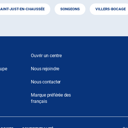
SAINT-JUST-EN-CHAUSSÉE
SONGEONS
VILLERS-BOCAGE
Ouvrir un centre
oupe
Nous rejoindre
Nous contacter
Marque préférée des
français