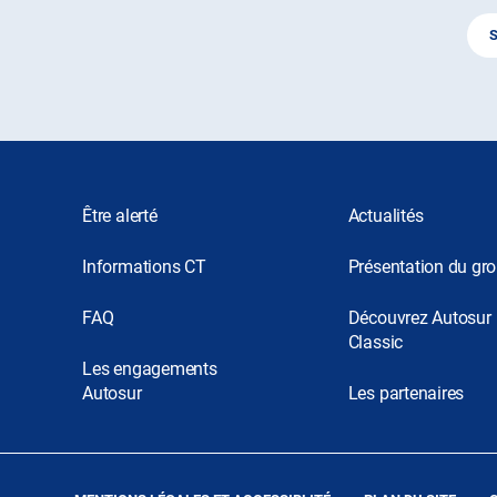
Être alerté
Actualités
Informations CT
Présentation du gr
FAQ
Découvrez Autosur
Classic
Les engagements
Autosur
Les partenaires