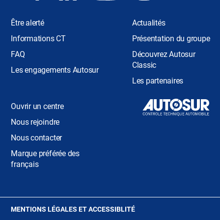
Être alerté
Actualités
Informations CT
Présentation du groupe
FAQ
Découvrez Autosur
Classic
Les engagements Autosur
Les partenaires
Ouvrir un centre
Nous rejoindre
Nous contacter
Marque préférée des
français
(OUVRE
MENTIONS LÉGALES ET ACCESSIBLITÉ
DANS