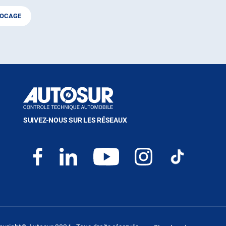
BOCAGE
SUIVEZ-NOUS SUR LES RÉSEAUX