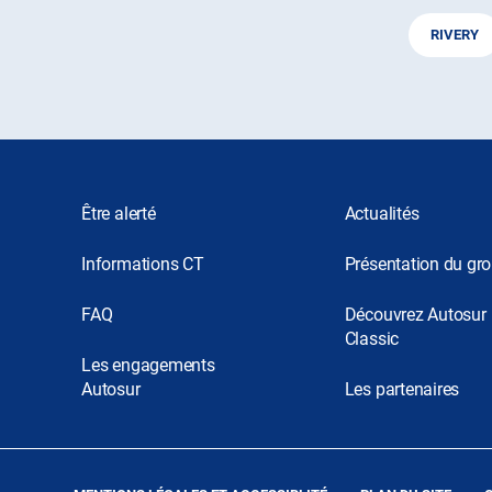
RIVERY
Être alerté
Actualités
Informations CT
Présentation du gr
FAQ
Découvrez Autosur
Classic
Les engagements
Autosur
Les partenaires