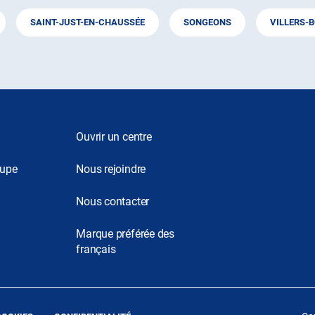
SAINT-JUST-EN-CHAUSSÉE
SONGEONS
VILLERS-
Ouvrir un centre
oupe
Nous rejoindre
Nous contacter
Marque préférée des
français