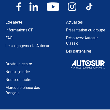
Être alerté
Actualités
Informations CT
Présentation du groupe
FAQ
Découvrez Autosur
Classic
Les engagements Autosur
Les partenaires
Ouvrir un centre
Nous rejoindre
Nous contacter
Marque préférée des
français