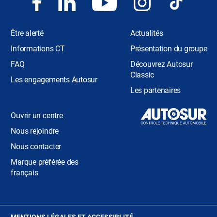
Être alerté
Actualités
Informations CT
Présentation du groupe
FAQ
Découvrez Autosur
Classic
Les engagements Autosur
Les partenaires
Ouvrir un centre
Nous rejoindre
Nous contacter
Marque préférée des
français
(OUVRE