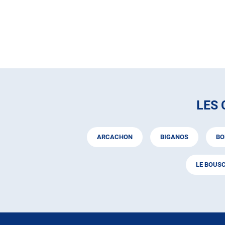
LES
ARCACHON
BIGANOS
BO
LE BOUS