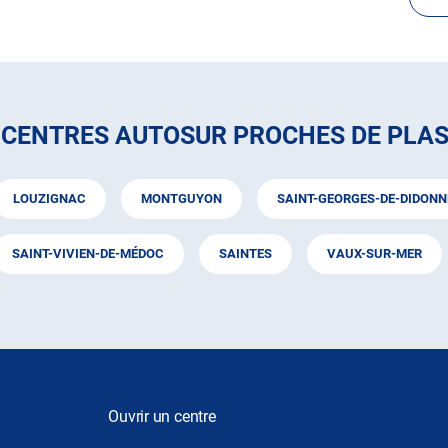
 CENTRES AUTOSUR PROCHES DE PLA
LOUZIGNAC
MONTGUYON
SAINT-GEORGES-DE-DIDONN
SAINT-VIVIEN-DE-MÉDOC
SAINTES
VAUX-SUR-MER
Ouvrir un centre