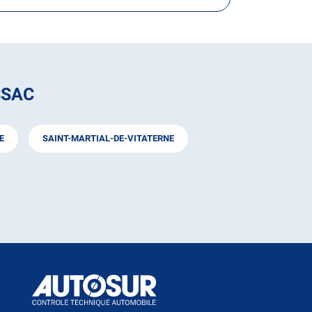
SSAC
E
SAINT-MARTIAL-DE-VITATERNE