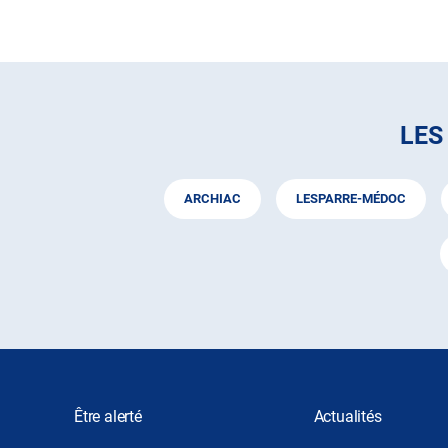
LES
ARCHIAC
LESPARRE-MÉDOC
Être alerté
Actualités