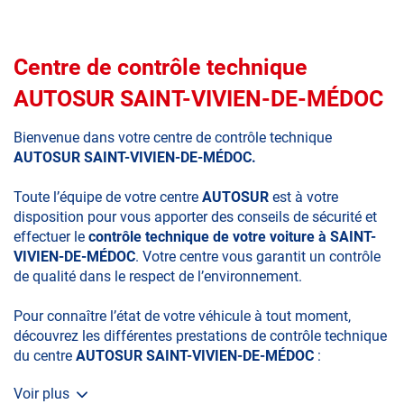
Centre de contrôle technique
AUTOSUR SAINT-VIVIEN-DE-MÉDOC
Bienvenue dans votre centre de contrôle technique
AUTOSUR SAINT-VIVIEN-DE-MÉDOC.
Toute l’équipe de votre centre
AUTOSUR
est à votre
disposition pour vous apporter des conseils de sécurité et
effectuer le
contrôle technique de votre voiture à SAINT-
VIVIEN-DE-MÉDOC
. Votre centre vous garantit un contrôle
de qualité dans le respect de l’environnement.
Pour connaître l’état de votre véhicule à tout moment,
découvrez les différentes prestations de contrôle technique
du centre
AUTOSUR SAINT-VIVIEN-DE-MÉDOC
:
Voir plus
• le contrôle technique obligatoire