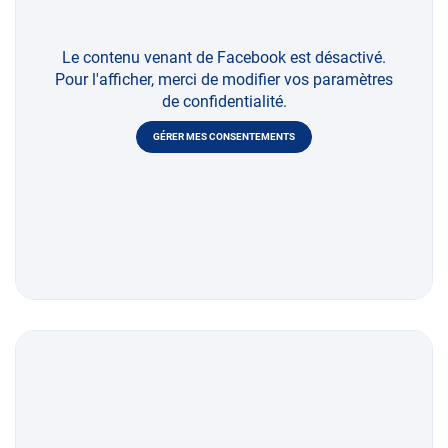
Le contenu venant de Facebook est désactivé.
Pour l'afficher, merci de modifier vos paramètres
de confidentialité.
GÉRER MES CONSENTEMENTS