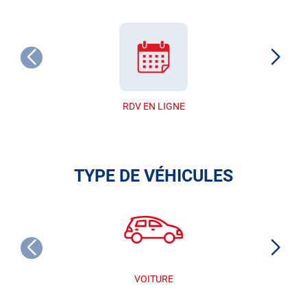
RDV EN LIGNE
TYPE DE VÉHICULES
VOITURE