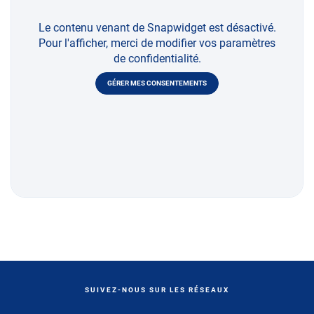
Le contenu venant de Snapwidget est désactivé.
Pour l'afficher, merci de modifier vos paramètres
de confidentialité.
GÉRER MES CONSENTEMENTS
SUIVEZ-NOUS SUR LES RÉSEAUX