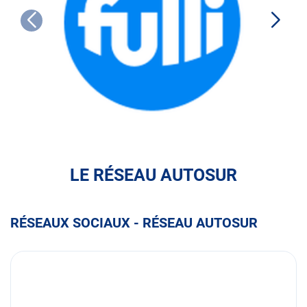
FULLI
LE RÉSEAU AUTOSUR
RÉSEAUX SOCIAUX - RÉSEAU AUTOSUR