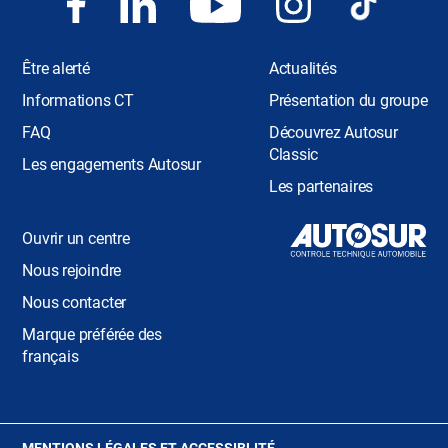
Être alerté
Actualités
Informations CT
Présentation du groupe
FAQ
Découvrez Autosur
Classic
Les engagements Autosur
Les partenaires
Ouvrir un centre
Nous rejoindre
Nous contacter
Marque préférée des
français
(OUVRE