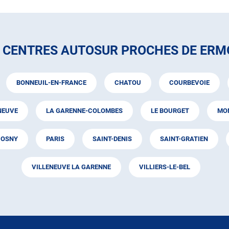
 CENTRES AUTOSUR PROCHES DE ER
BONNEUIL-EN-FRANCE
CHATOU
COURBEVOIE
NEUVE
LA GARENNE-COLOMBES
LE BOURGET
MO
OSNY
PARIS
SAINT-DENIS
SAINT-GRATIEN
VILLENEUVE LA GARENNE
VILLIERS-LE-BEL