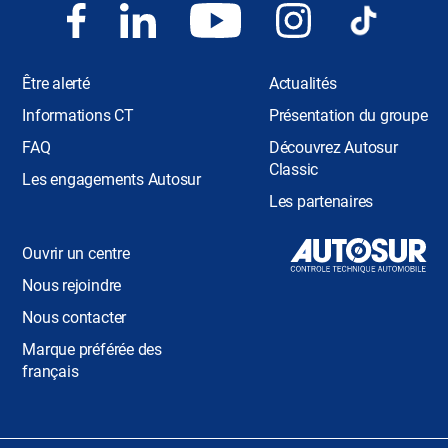
Être alerté
Actualités
Informations CT
Présentation du groupe
FAQ
Découvrez Autosur
Classic
Les engagements Autosur
Les partenaires
Ouvrir un centre
Nous rejoindre
Nous contacter
Marque préférée des
français