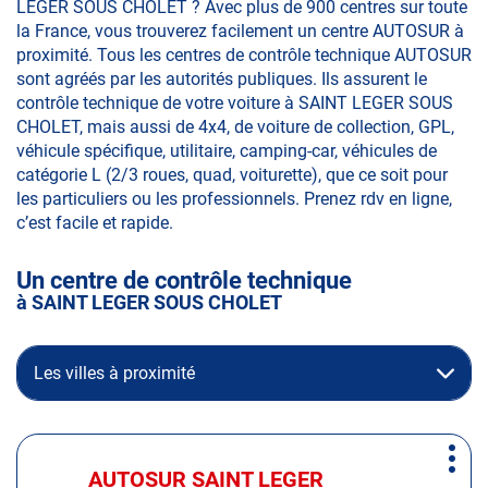
LEGER SOUS CHOLET ? Avec plus de 900 centres sur toute
la France, vous trouverez facilement un centre AUTOSUR à
proximité. Tous les centres de contrôle technique AUTOSUR
sont agréés par les autorités publiques. Ils assurent le
contrôle technique de votre voiture à SAINT LEGER SOUS
CHOLET, mais aussi de 4x4, de voiture de collection, GPL,
véhicule spécifique, utilitaire, camping-car, véhicules de
catégorie L (2/3 roues, quad, voiturette), que ce soit pour
les particuliers ou les professionnels. Prenez rdv en ligne,
c’est facile et rapide.
Un centre de contrôle technique
à SAINT LEGER SOUS CHOLET
Les villes à proximité
Appuyer
Plus
sur
AUTOSUR SAINT LEGER
Centre