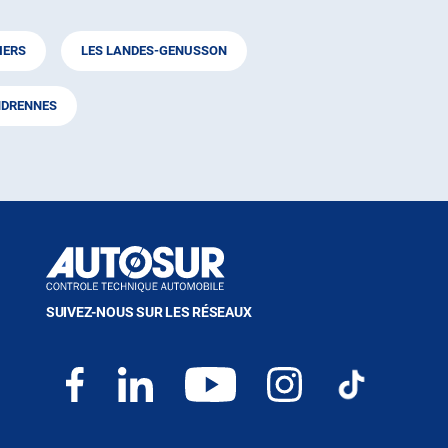
IERS
LES LANDES-GENUSSON
DRENNES
SUIVEZ-NOUS SUR LES RÉSEAUX