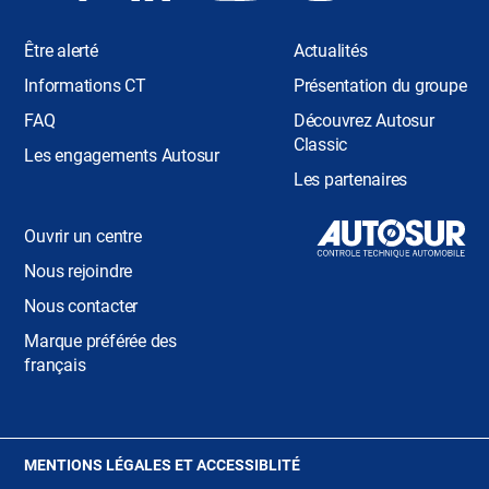
Être alerté
Actualités
Informations CT
Présentation du groupe
FAQ
Découvrez Autosur
Classic
Les engagements Autosur
Les partenaires
Ouvrir un centre
Nous rejoindre
Nous contacter
Marque préférée des
français
(OUVRE
MENTIONS LÉGALES ET ACCESSIBLITÉ
DANS