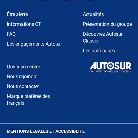
Être alerté
Actualités
Informations CT
Présentation du groupe
FAQ
Découvrez Autosur
Classic
Les engagements Autosur
Les partenaires
Ouvrir un centre
Nous rejoindre
Nous contacter
Marque préférée des
français
(OUVRE
MENTIONS LÉGALES ET ACCESSIBLITÉ
DANS