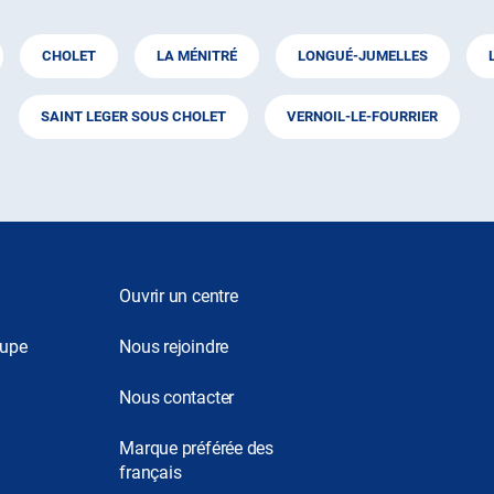
CHOLET
LA MÉNITRÉ
LONGUÉ-JUMELLES
SAINT LEGER SOUS CHOLET
VERNOIL-LE-FOURRIER
Ouvrir un centre
oupe
Nous rejoindre
Nous contacter
Marque préférée des
français