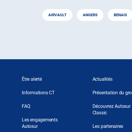
AIRVAULT
ANGERS
BENAIS
Être alerté
Actualités
Informations CT
Présentation du gr
FAQ
Découvrez Autosur
Classic
Les engagements
Autosur
Les partenaires