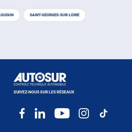
LOUDUN
SAINT-GEORGES-SUR-LOIRE
SUIVEZ-NOUS SUR LES RÉSEAUX