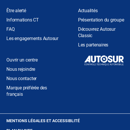
Être alerté
Actualités
Informations CT
Présentation du groupe
FAQ
Découvrez Autosur
Classic
Les engagements Autosur
Les partenaires
Ouvrir un centre
Nous rejoindre
Nous contacter
Marque préférée des
français
(OUVRE
MENTIONS LÉGALES ET ACCESSIBLITÉ
DANS