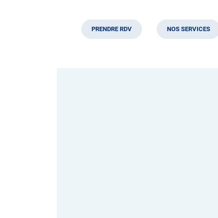
PRENDRE RDV
NOS SERVICES