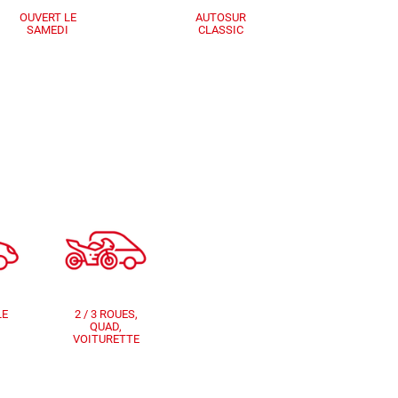
OUVERT LE
AUTOSUR
SAMEDI
CLASSIC
LE
2 / 3 ROUES,
QUAD,
VOITURETTE