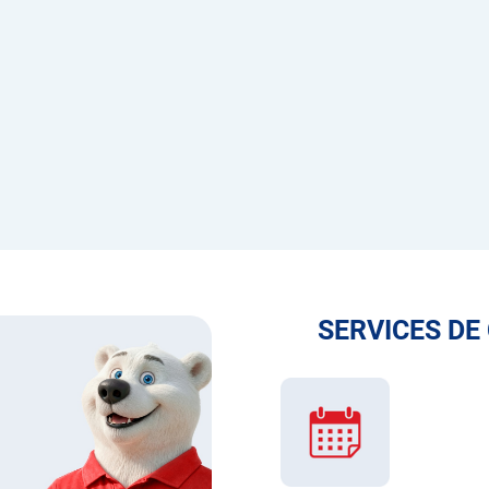
SERVICES DE