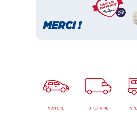
VOITURE
UTILITAIRE
SPÉ