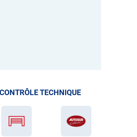
 CONTRÔLE TECHNIQUE