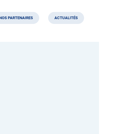
NOS PARTENAIRES
ACTUALITÉS