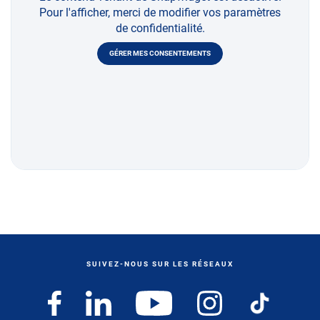
Pour l'afficher, merci de modifier vos paramètres
de confidentialité.
GÉRER MES CONSENTEMENTS
SUIVEZ-NOUS SUR LES RÉSEAUX