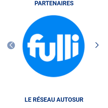
PARTENAIRES
FULLI
LE RÉSEAU AUTOSUR