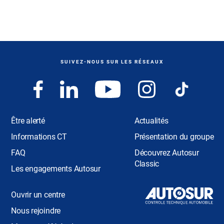
SUIVEZ-NOUS SUR LES RÉSEAUX
Être alerté
Actualités
Informations CT
Présentation du groupe
FAQ
Découvrez Autosur
Classic
Les engagements Autosur
Ouvrir un centre
Nous rejoindre