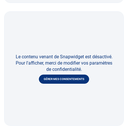
Le contenu venant de Snapwidget est désactivé.
Pour l'afficher, merci de modifier vos paramètres
de confidentialité.
GÉRER MES CONSENTEMENTS