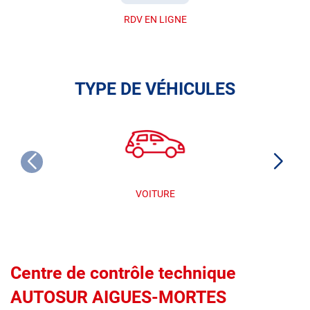
RDV EN LIGNE
TYPE DE VÉHICULES
VOITURE
Centre de contrôle technique
AUTOSUR AIGUES-MORTES