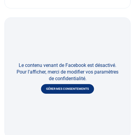
Le contenu venant de Facebook est désactivé.
Pour l'afficher, merci de modifier vos paramètres
de confidentialité.
GÉRER MES CONSENTEMENTS