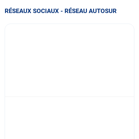
RÉSEAUX SOCIAUX - RÉSEAU AUTOSUR