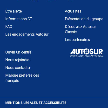
Être alerté
Actualités
Informations CT
Présentation du groupe
FAQ
Découvrez Autosur
Classic
Les engagements Autosur
Les partenaires
Ouvrir un centre
Nous rejoindre
Nous contacter
Marque préférée des
français
(OUVRE
MENTIONS LÉGALES ET ACCESSIBLITÉ
DANS