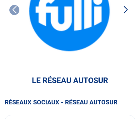
FULLI
LE RÉSEAU AUTOSUR
RÉSEAUX SOCIAUX - RÉSEAU AUTOSUR