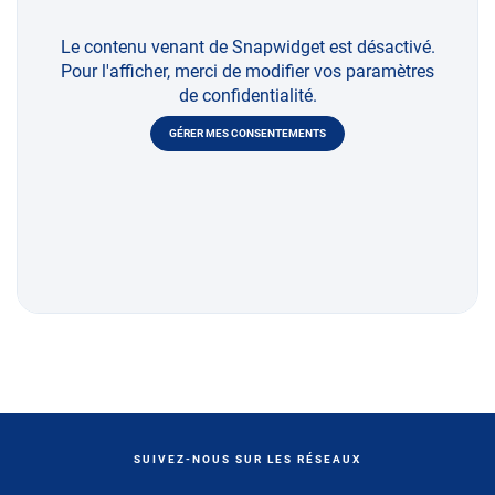
Le contenu venant de Snapwidget est désactivé.
Pour l'afficher, merci de modifier vos paramètres
de confidentialité.
GÉRER MES CONSENTEMENTS
SUIVEZ-NOUS SUR LES RÉSEAUX