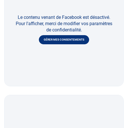
Le contenu venant de Facebook est désactivé.
Pour l'afficher, merci de modifier vos paramètres
de confidentialité.
GÉRER MES CONSENTEMENTS