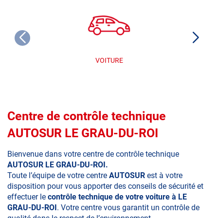
VOITURE
Centre de contrôle technique
AUTOSUR LE GRAU-DU-ROI
Bienvenue dans votre centre de contrôle technique
AUTOSUR LE GRAU-DU-ROI.
Toute l’équipe de votre centre
AUTOSUR
est à votre
disposition pour vous apporter des conseils de sécurité et
effectuer le
contrôle technique de votre voiture à LE
GRAU-DU-ROI
. Votre centre vous garantit un contrôle de