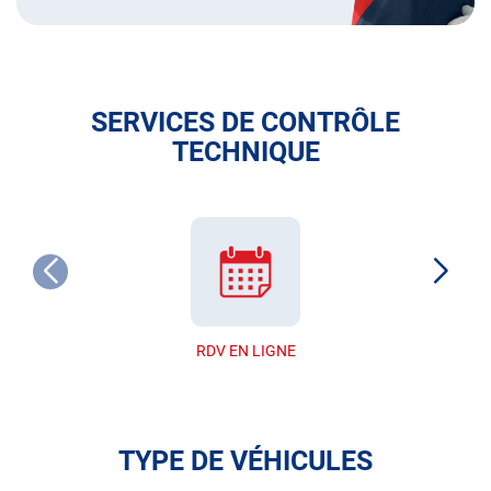
SERVICES DE CONTRÔLE
TECHNIQUE
RDV EN LIGNE
TYPE DE VÉHICULES