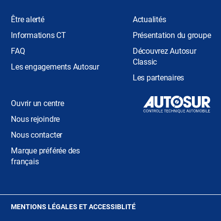
Être alerté
Actualités
Informations CT
Présentation du groupe
FAQ
Découvrez Autosur
Classic
Les engagements Autosur
Les partenaires
Ouvrir un centre
Nous rejoindre
Nous contacter
Marque préférée des
français
(OUVRE
MENTIONS LÉGALES ET ACCESSIBLITÉ
DANS