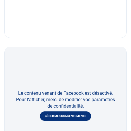
Le contenu venant de Facebook est désactivé.
Pour l'afficher, merci de modifier vos paramètres
de confidentialité.
GÉRER MES CONSENTEMENTS