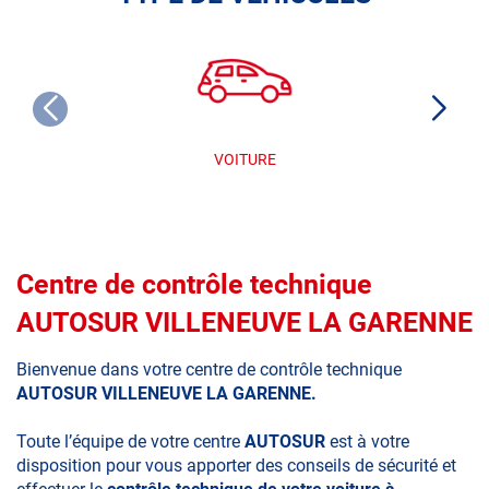
VOITURE
Centre de contrôle technique
AUTOSUR VILLENEUVE LA GARENNE
Bienvenue dans votre centre de contrôle technique
AUTOSUR VILLENEUVE LA GARENNE.
Toute l’équipe de votre centre
AUTOSUR
est à votre
disposition pour vous apporter des conseils de sécurité et