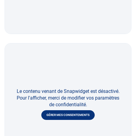
Le contenu venant de Snapwidget est désactivé.
Pour l'afficher, merci de modifier vos paramètres
de confidentialité.
GÉRER MES CONSENTEMENTS