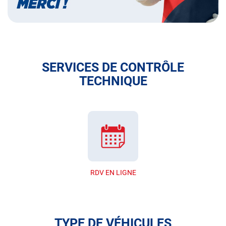
SERVICES DE CONTRÔLE
TECHNIQUE
RDV EN LIGNE
TYPE DE VÉHICULES