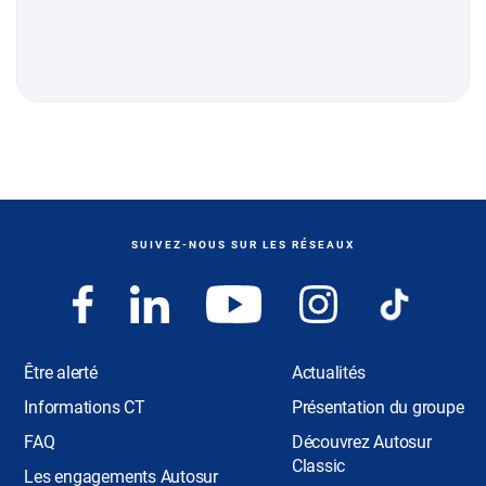
SUIVEZ-NOUS SUR LES RÉSEAUX
Être alerté
Actualités
Informations CT
Présentation du groupe
FAQ
Découvrez Autosur
Classic
Les engagements Autosur