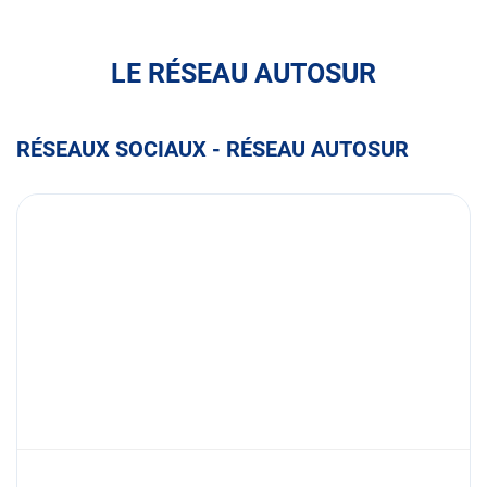
LE RÉSEAU AUTOSUR
RÉSEAUX SOCIAUX - RÉSEAU AUTOSUR