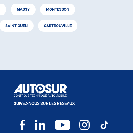
S
MASSY
MONTESSON
SAINT-OUEN
SARTROUVILLE
SUIVEZ-NOUS SUR LES RÉSEAUX