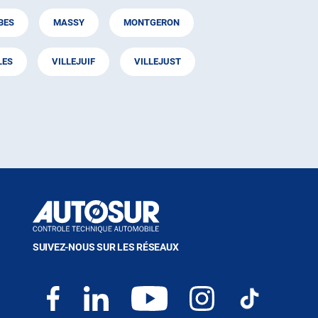
BES
MASSY
MONTGERON
LES
VILLEJUIF
VILLEJUST
SUIVEZ-NOUS SUR LES RÉSEAUX