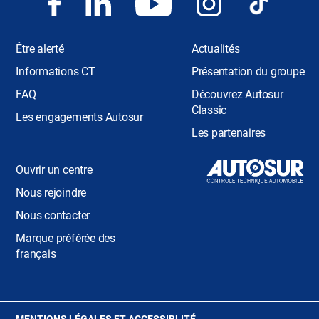
Être alerté
Actualités
Informations CT
Présentation du groupe
FAQ
Découvrez Autosur
Classic
Les engagements Autosur
Les partenaires
Ouvrir un centre
Nous rejoindre
Nous contacter
Marque préférée des
français
(OUVRE