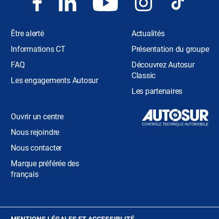
Être alerté
Actualités
Informations CT
Présentation du groupe
FAQ
Découvrez Autosur
Classic
Les engagements Autosur
Les partenaires
Ouvrir un centre
Nous rejoindre
Nous contacter
Marque préférée des
français
(OUVRE