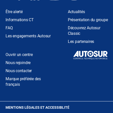
Être alerté
Actualités
Informations CT
Présentation du groupe
FAQ
Découvrez Autosur
Classic
Les engagements Autosur
Les partenaires
Ouvrir un centre
Nous rejoindre
Nous contacter
Marque préférée des
français
(OUVRE
MENTIONS LÉGALES ET ACCESSIBLITÉ
DANS