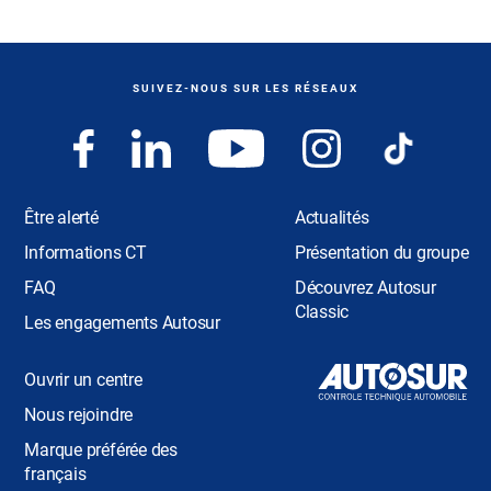
SUIVEZ-NOUS SUR LES RÉSEAUX
Être alerté
Actualités
Informations CT
Présentation du groupe
FAQ
Découvrez Autosur
Classic
Les engagements Autosur
Ouvrir un centre
Nous rejoindre
Marque préférée des
français