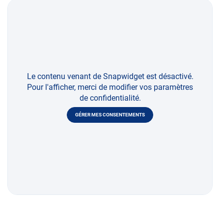
Le contenu venant de Snapwidget est désactivé.
Pour l'afficher, merci de modifier vos paramètres
de confidentialité.
GÉRER MES CONSENTEMENTS