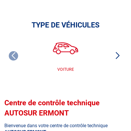
TYPE DE VÉHICULES
VOITURE
Centre de contrôle technique
AUTOSUR ERMONT
Bienvenue dans votre centre de contrôle technique