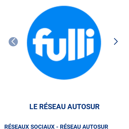
FULLI
LE RÉSEAU AUTOSUR
RÉSEAUX SOCIAUX - RÉSEAU AUTOSUR