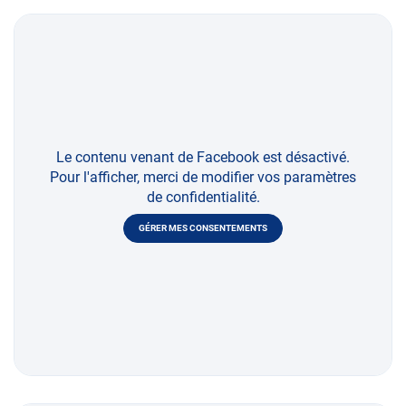
Le contenu venant de Facebook est désactivé.
Pour l'afficher, merci de modifier vos paramètres
de confidentialité.
GÉRER MES CONSENTEMENTS