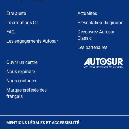
Être alerté
Actualités
Informations CT
Présentation du groupe
FAQ
Découvrez Autosur
Classic
Les engagements Autosur
Les partenaires
Ouvrir un centre
Nous rejoindre
Nous contacter
Marque préférée des
français
(OUVRE
MENTIONS LÉGALES ET ACCESSIBLITÉ
DANS