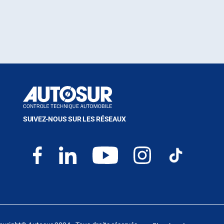
SUIVEZ-NOUS SUR LES RÉSEAUX