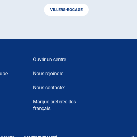
VILLERS-BOCAGE
Ouvrir un centre
oupe
Nous rejoindre
Nous contacter
Marque préférée des
français