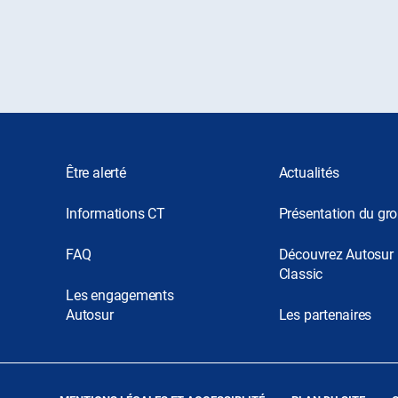
Être alerté
Actualités
Informations CT
Présentation du gr
FAQ
Découvrez Autosur
Classic
Les engagements
Autosur
Les partenaires