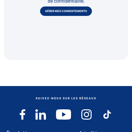
de confidentialité.
GÉRER MES CONSENTEMENTS
SUIVEZ-NOUS SUR LES RÉSEAUX