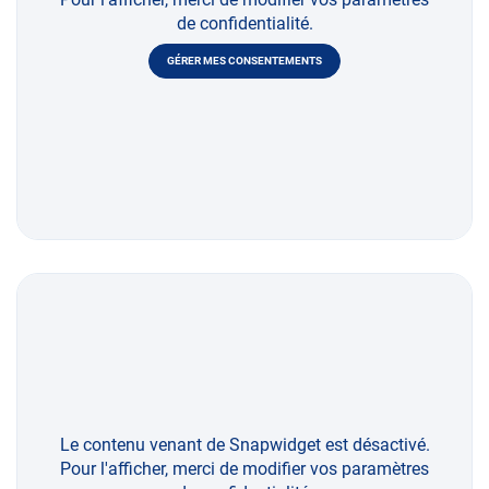
de confidentialité.
GÉRER MES CONSENTEMENTS
Le contenu venant de Snapwidget est désactivé.
Pour l'afficher, merci de modifier vos paramètres