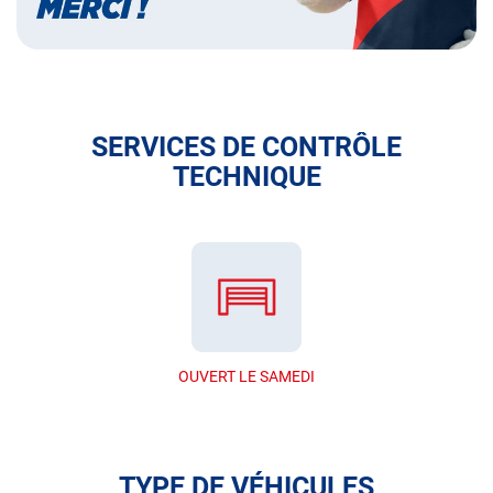
SERVICES DE CONTRÔLE
TECHNIQUE
OUVERT LE SAMEDI
TYPE DE VÉHICULES