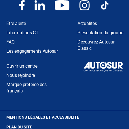
Être alerté
Actualités
Informations CT
Présentation du groupe
FAQ
Découvrez Autosur
Classic
Les engagements Autosur
Ouvrir un centre
Nous rejoindre
Marque préférée des
français
(OUVRE
MENTIONS LÉGALES ET ACCESSIBLITÉ
DANS
PLAN DU SITE
UNE