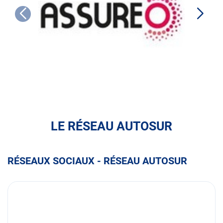
ASSUREO
LE RÉSEAU AUTOSUR
RÉSEAUX SOCIAUX - RÉSEAU AUTOSUR