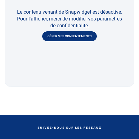
Le contenu venant de Snapwidget est désactivé.
Pour l'afficher, merci de modifier vos paramètres
de confidentialité.
GÉRER MES CONSENTEMENTS
SUIVEZ-NOUS SUR LES RÉSEAUX