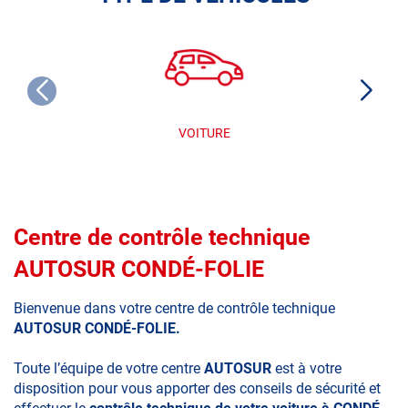
VOITURE
Centre de contrôle technique
AUTOSUR CONDÉ-FOLIE
Bienvenue dans votre centre de contrôle technique
AUTOSUR CONDÉ-FOLIE.
Toute l’équipe de votre centre
AUTOSUR
est à votre
disposition pour vous apporter des conseils de sécurité et