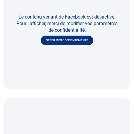
Le contenu venant de Facebook est désactivé.
Pour l'afficher, merci de modifier vos paramètres
de confidentialité.
GÉRER MES CONSENTEMENTS