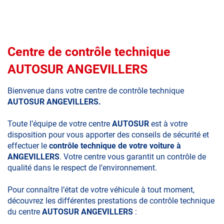
Centre de contrôle technique
AUTOSUR ANGEVILLERS
Bienvenue dans votre centre de contrôle technique
AUTOSUR ANGEVILLERS.
Toute l’équipe de votre centre
AUTOSUR
est à votre
disposition pour vous apporter des conseils de sécurité et
effectuer le
contrôle technique de votre voiture à
ANGEVILLERS
. Votre centre vous garantit un contrôle de
qualité dans le respect de l’environnement.
Pour connaître l’état de votre véhicule à tout moment,
découvrez les différentes prestations de contrôle technique
du centre
AUTOSUR ANGEVILLERS
: