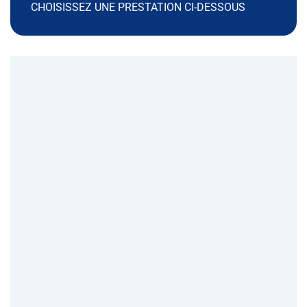
CHOISISSEZ UNE PRESTATION CI-DESSOUS