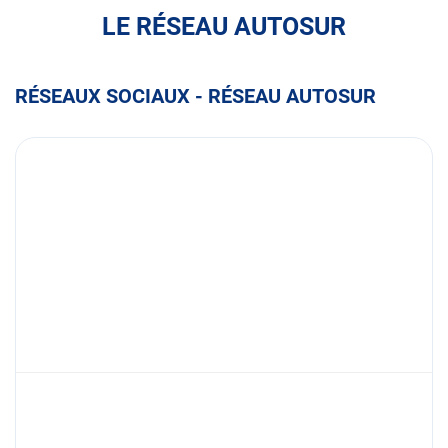
LE RÉSEAU AUTOSUR
RÉSEAUX SOCIAUX - RÉSEAU AUTOSUR