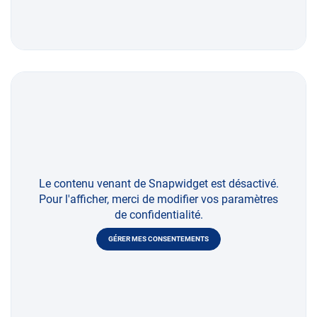
Le contenu venant de Snapwidget est désactivé.
Pour l'afficher, merci de modifier vos paramètres
de confidentialité.
GÉRER MES CONSENTEMENTS