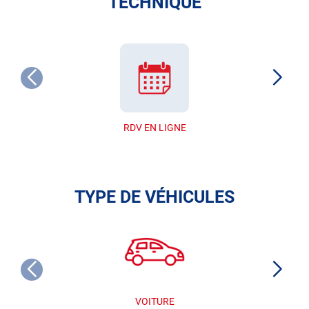
TECHNIQUE
RDV EN LIGNE
TYPE DE VÉHICULES
VOITURE