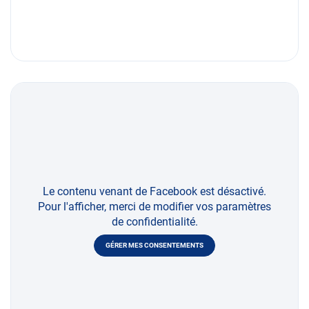
Le contenu venant de Facebook est désactivé.
Pour l'afficher, merci de modifier vos paramètres
de confidentialité.
GÉRER MES CONSENTEMENTS