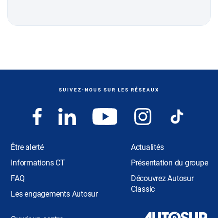
SUIVEZ-NOUS SUR LES RÉSEAUX
Être alerté
Actualités
Informations CT
Présentation du groupe
FAQ
Découvrez Autosur
Classic
Les engagements Autosur